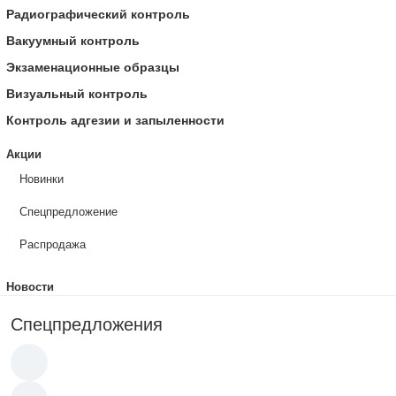
Радиографический контроль
Вакуумный контроль
Экзаменационные образцы
Визуальный контроль
Контроль адгезии и запыленности
Акции
Новинки
Спецпредложение
Распродажа
Новости
Спецпредложения