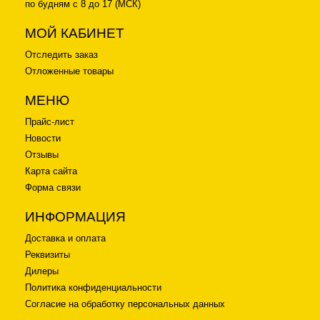
по будням с 8 до 17 (МСК)
МОЙ КАБИНЕТ
Отследить заказ
Отложенные товары
МЕНЮ
Прайс-лист
Новости
Отзывы
Карта сайта
Форма связи
ИНФОРМАЦИЯ
Доставка и оплата
Реквизиты
Дилеры
Политика конфиденциальности
Согласие на обработку персональных данных