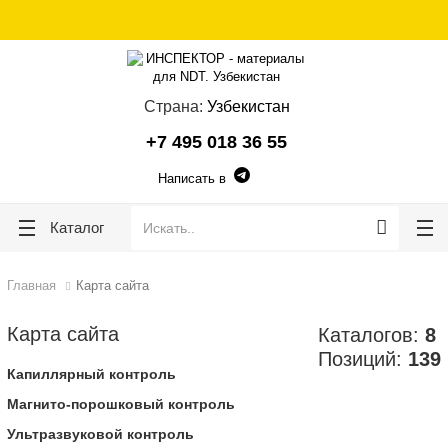
lose
lose
Страна:
Узбекистан
+7 495 018 36 55
Написать в
Каталог
Главная
Карта сайта
Карта сайта
Каталогов:
8
Позиций:
139
Капиллярный контроль
Магнито-порошковый контроль
Ультразвуковой контроль